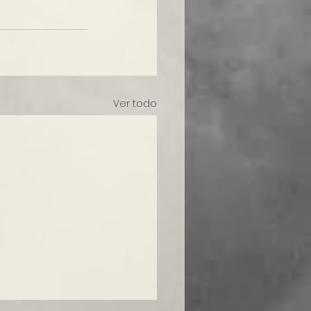
Ver todo