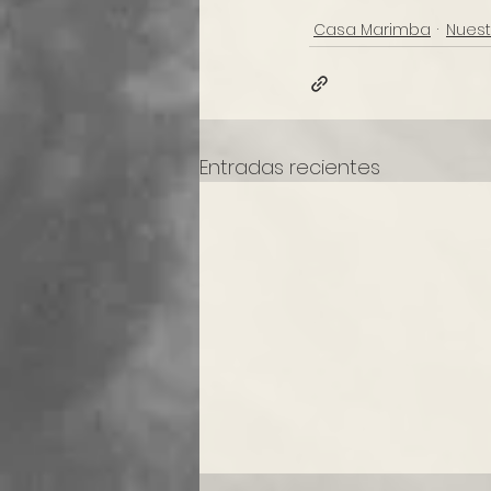
Casa Marimba
Nuest
Entradas recientes