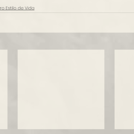
ro Estilo de Vida