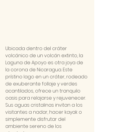
Ubicada dentro del cráter 
volcánico de un volcán extinto, la 
Laguna de Apoyo es otra joya de 
la corona de Nicaragua. Este 
prístino lago en un cráter, rodeado 
de exuberante follaje y verdes 
acantilados, ofrece un tranquilo 
oasis para relajarse y rejuvenecer. 
Sus aguas cristalinas invitan a los 
visitantes a nadar, hacer kayak o 
simplemente disfrutar del 
ambiente sereno de los 