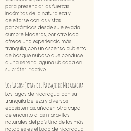
para presenciar las fuerzas 
indómitas de la naturaleza y 
deleitarse con las vistas 
panorámicas desde su elevada 
cumbre. Maderas, por otro lado, 
ofrece una experiencia más 
tranquila, con un ascenso cubierto 
de bosque nuboso que conduce 
a una serena laguna ubicada en 
su cráter inactivo.
Los Lagos: Joyas del Paisaje de Nicaragua
Los lagos de Nicaragua, con su 
tranquila belleza y diversos 
ecosistemas, añaden otra capa 
de encanto a las maravillas 
naturales del país. Uno de los más 
notables es el Lago de Nicaragua, 