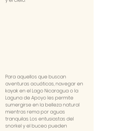
y el cielo.
Para aquellos que buscan 
aventuras acuáticas, navegar en 
kayak en el Lago Nicaragua o la 
Laguna de Apoyo les permite 
sumergirse en la belleza natural 
mientras rema por aguas 
tranquilas. Los entusiastas del 
snorkel y el buceo pueden 