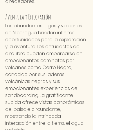
alrededores.
Aventura y Exploración
Los abundantes lagos y volcanes 
de Nicaragua brindan infinitas 
oportunidades para la exploración 
y la aventura. Los entusiastas del 
aire libre pueden embarcarse en 
emocionantes caminatas por 
volcanes como Cerro Negro, 
conocido por sus laderas 
volcánicas negras y sus 
emocionantes experiencias de 
sandboarding. La gratificante 
subida ofrece vistas panorámicas 
del paisaje circundante, 
mostrando la intrincada 
interacción entre la tierra, el agua 