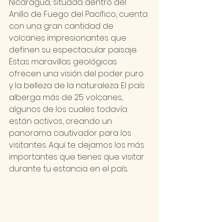
Nicaragua, situada dentro del 
Anillo de Fuego del Pacífico, cuenta 
con una gran cantidad de 
volcanes impresionantes que 
definen su espectacular paisaje. 
Estas maravillas geológicas 
ofrecen una visión del poder puro 
y la belleza de la naturaleza. El país 
alberga más de 25 volcanes, 
algunos de los cuales todavía 
están activos, creando un 
panorama cautivador para los 
visitantes. Aquí te dejamos los más 
importantes que tienes que visitar 
durante tu estancia en el país.