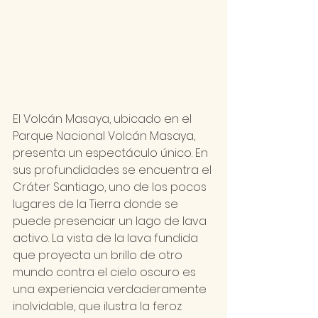
El Volcán Masaya, ubicado en el 
Parque Nacional Volcán Masaya, 
presenta un espectáculo único. En 
sus profundidades se encuentra el 
Cráter Santiago, uno de los pocos 
lugares de la Tierra donde se 
puede presenciar un lago de lava 
activo. La vista de la lava fundida 
que proyecta un brillo de otro 
mundo contra el cielo oscuro es 
una experiencia verdaderamente 
inolvidable, que ilustra la feroz 