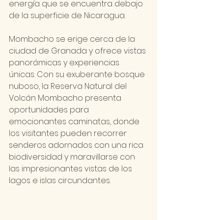
energía que se encuentra debajo 
de la superficie de Nicaragua.
Mombacho se erige cerca de la 
ciudad de Granada y ofrece vistas 
panorámicas y experiencias 
únicas. Con su exuberante bosque 
nuboso, la Reserva Natural del 
Volcán Mombacho presenta 
oportunidades para 
emocionantes caminatas, donde 
los visitantes pueden recorrer 
senderos adornados con una rica 
biodiversidad y maravillarse con 
las impresionantes vistas de los 
lagos e islas circundantes.