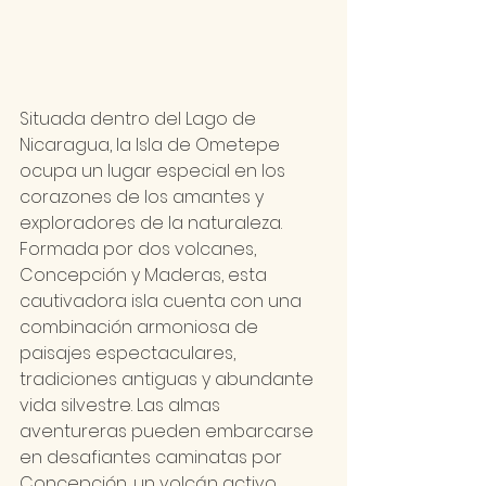
Situada dentro del Lago de 
Nicaragua, la Isla de Ometepe 
ocupa un lugar especial en los 
corazones de los amantes y 
exploradores de la naturaleza. 
Formada por dos volcanes, 
Concepción y Maderas, esta 
cautivadora isla cuenta con una 
combinación armoniosa de 
paisajes espectaculares, 
tradiciones antiguas y abundante 
vida silvestre. Las almas 
aventureras pueden embarcarse 
en desafiantes caminatas por 
Concepción, un volcán activo, 