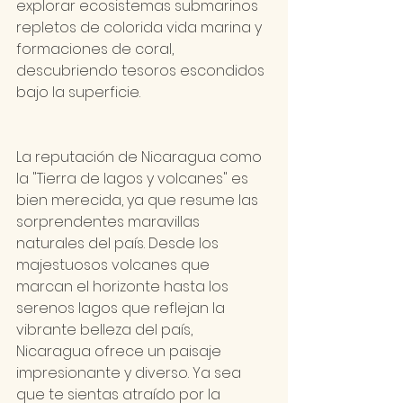
explorar ecosistemas submarinos 
repletos de colorida vida marina y 
formaciones de coral, 
descubriendo tesoros escondidos 
bajo la superficie.
La reputación de Nicaragua como 
la "Tierra de lagos y volcanes" es 
bien merecida, ya que resume las 
sorprendentes maravillas 
naturales del país. Desde los 
majestuosos volcanes que 
marcan el horizonte hasta los 
serenos lagos que reflejan la 
vibrante belleza del país, 
Nicaragua ofrece un paisaje 
impresionante y diverso. Ya sea 
que te sientas atraído por la 